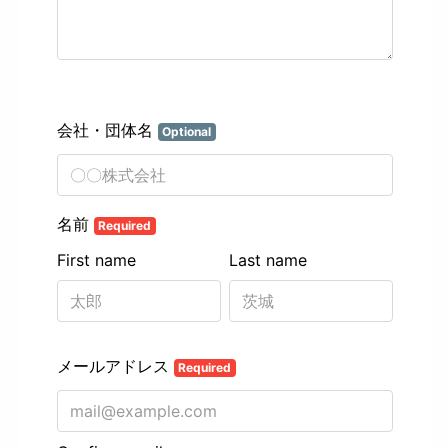
第11回〜第20回
第1回〜第10回