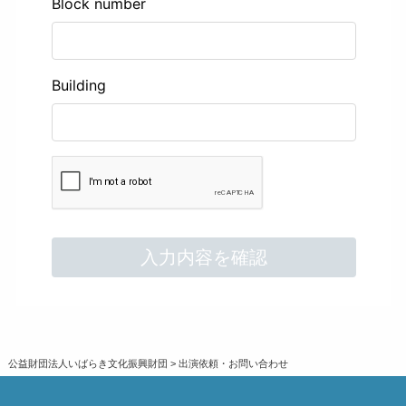
公益財団法人いばらき文化振興財団
>
出演依頼・お問い合わせ