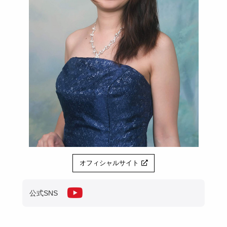
オフィシャルサイト
公式SNS