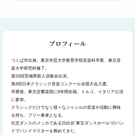
プロフィール
つくば市出身。東京学芸大学教育学部音楽科卒業、東京音
楽大学研究科修了。
第20回茨城県新人演奏会出演。
第4回日本クラシック音楽コンクール全国大会入選。
卒業後、東京交響楽団に8年間在籍。トルコ、イタリア公演
に参加。
クラシックだけでなく様々なジャンルの音楽や活動に興味
を持ち、フリー奏者となる。
社交ダンスのメッカである日比谷”東宝ダンスホール”のバン
ドでバンドマスターを務めてきた。