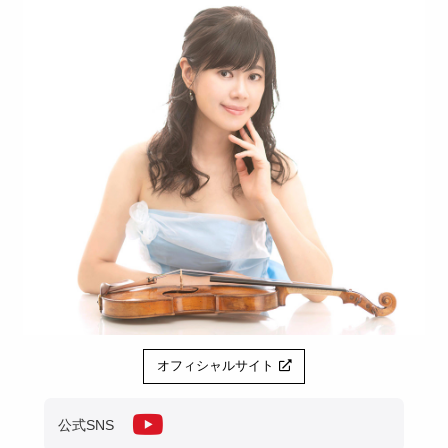
オフィシャルサイト
公式SNS