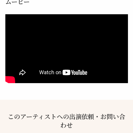
ムービー
このアーティストへの出演依頼・お問い合
わせ