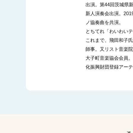
出演。第44回茨城県
新人演奏会出演。201
ノ協奏曲を共演。
とちてれ「わいわいテ
これまで、飛田和子氏
師事。又リスト音楽院
大子町音楽協会会員。
化振興財団登録アーテ