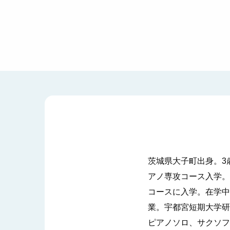
茨城県大子町出身。3
アノ専攻コース入学。
コースに入学。在学中
業。宇都宮短期大学研
ピアノソロ、サクソフ