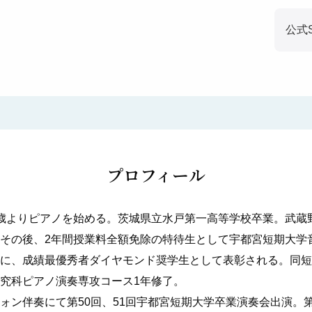
公式
プロフィール
歳よりピアノを始める。茨城県立水戸第一高等学校卒業。武蔵
その後、2年間授業料全額免除の特待生として宇都宮短期大学
に、成績最優秀者ダイヤモンド奨学生として表彰される。同短
究科ピアノ演奏専攻コース1年修了。
ォン伴奏にて第50回、51回宇都宮短期大学卒業演奏会出演。第