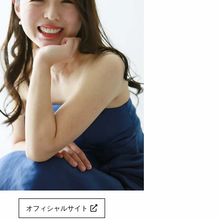
オフィシャルサイト