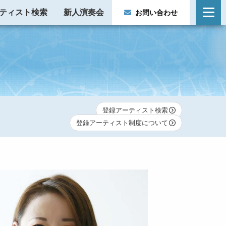
ティスト検索
新人演奏会
お問い合わせ
登録アーティスト検索
登録アーティスト制度について