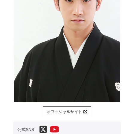
オフィシャルサイト
公式SNS