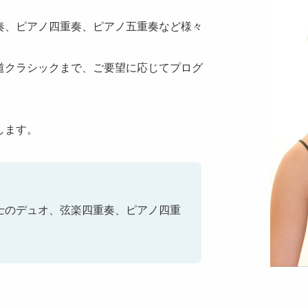
奏、ピアノ四重奏、ピアノ五重奏など様々
道クラシックまで、ご要望に応じてプログ
します。
士のデュオ、弦楽四重奏、ピアノ四重