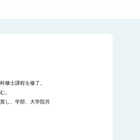
科修士課程を修了。
む。
賞し、学部、大学院共