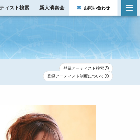
ティスト検索
新人演奏会
お問い合わせ
登録アーティスト検索
登録アーティスト制度について