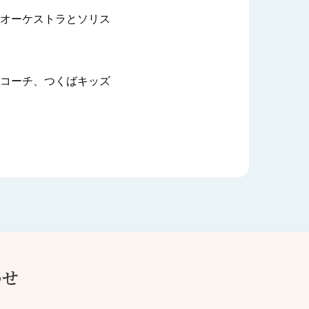
オーケストラとソリス
コーチ、つくばキッズ
わせ