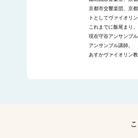
京都市交響楽団、京都
トとしてヴァイオリン
これまでに飯尾まり、田
現在守谷アンサンブル
アンサンブル講師。
あすかヴァイオリン教
こ