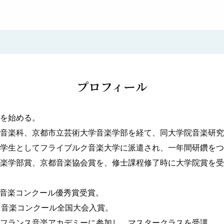
プロフィール
を始める。
音楽科、京都市立芸術大学音楽学部を経て、同大学院音楽研究
学生としてフライブルク音楽大学に派遣され、一年間研鑽をつ
楽学部賞、京都音楽協会賞を、修士課程修了時に大学院賞を受
学生音楽コンクール優秀賞受賞。
ク音楽コンクール全国大会入賞。
フランス音楽アカデミーに参加し、マスタークラスを受講。