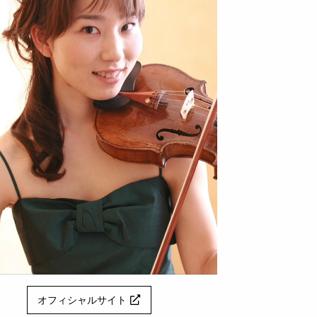
オフィシャルサイト